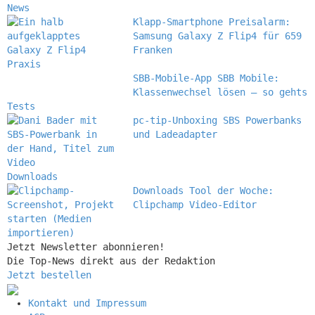
News
Klapp-Smartphone
Preisalarm:
Samsung Galaxy Z Flip4 für 659
Franken
Praxis
SBB-Mobile-App
SBB Mobile:
Klassenwechsel lösen – so gehts
Tests
pc-tip-Unboxing
SBS Powerbanks
und Ladeadapter
Downloads
Downloads
Tool der Woche:
Clipchamp Video-Editor
Jetzt Newsletter abonnieren!
Die Top-News direkt aus der Redaktion
Jetzt bestellen
Kontakt und Impressum