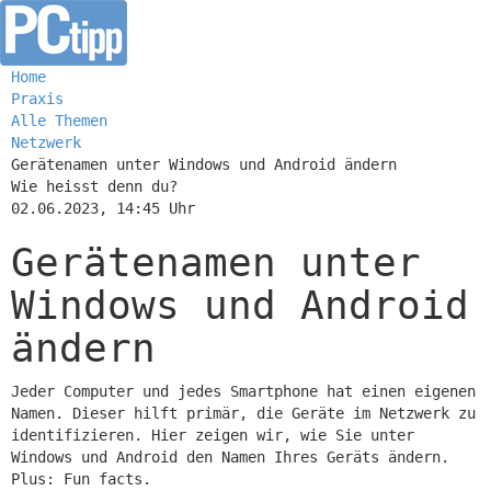
Home
Praxis
Alle Themen
Netzwerk
Gerätenamen unter Windows und Android ändern
Wie heisst denn du?
02.06.2023, 14:45 Uhr
Gerätenamen unter
Windows und Android
ändern
Jeder Computer und jedes Smartphone hat einen eigenen
Namen. Dieser hilft primär, die Geräte im Netzwerk zu
identifizieren. Hier zeigen wir, wie Sie unter
Windows und Android den Namen Ihres Geräts ändern.
Plus: Fun facts.