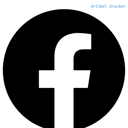
Artikel drucken