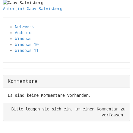
Autor(in)
Gaby Salvisberg
Netzwerk
Android
Windows
Windows 10
Windows 11
Kommentare
Es sind keine Kommentare vorhanden.
Bitte loggen sie sich ein, um einen Kommentar zu
verfassen.