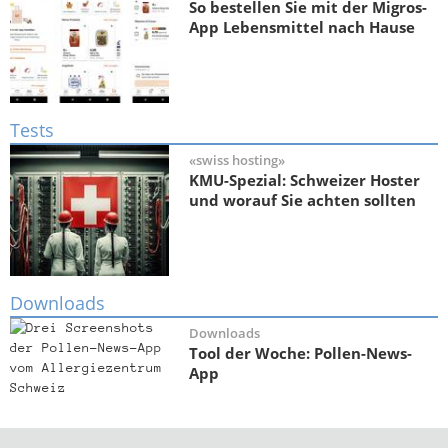
So bestellen Sie mit der Migros-
App Lebensmittel nach Hause
Tests
«swiss hosting»
KMU-Spezial: Schweizer Hoster
und worauf Sie achten sollten
Downloads
Downloads
Tool der Woche: Pollen-News-
App