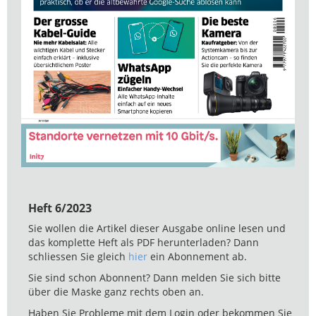
Heft 6/2023
Sie wollen die Artikel dieser Ausgabe online lesen und
das komplette Heft als PDF herunterladen? Dann
schliessen Sie gleich
hier
ein Abonnement ab.
Sie sind schon Abonnent? Dann melden Sie sich bitte
über die Maske ganz rechts oben an.
Haben Sie Probleme mit dem Login oder bekommen Sie