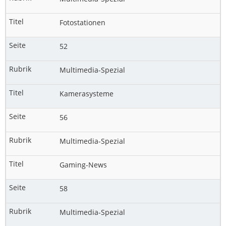
Fotostationen
52
Multimedia-Spezial
Kamerasysteme
56
Multimedia-Spezial
Gaming-News
58
Multimedia-Spezial