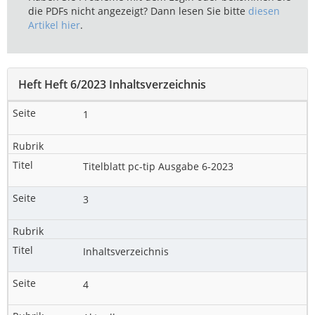
die PDFs nicht angezeigt? Dann lesen Sie bitte
diesen
Artikel hier
.
Heft Heft 6/2023 Inhaltsverzeichnis
1
Titelblatt pc-tip Ausgabe 6-2023
3
Inhaltsverzeichnis
4