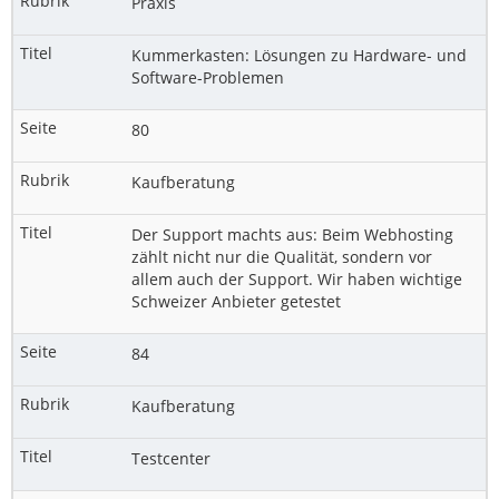
Praxis
Kummerkasten: Lösungen zu Hardware- und
Software-Problemen
80
Kaufberatung
Der Support machts aus: Beim Webhosting
zählt nicht nur die Qualität, sondern vor
allem auch der Support. Wir haben wichtige
Schweizer Anbieter getestet
84
Kaufberatung
Testcenter