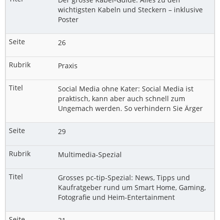
wichtigsten Kabeln und Steckern – inklusive
Poster
26
Praxis
Social Media ohne Kater: Social Media ist
praktisch, kann aber auch schnell zum
Ungemach werden. So verhindern Sie Ärger
29
Multimedia-Spezial
Grosses pc-tip-Spezial: News, Tipps und
Kaufratgeber rund um Smart Home, Gaming,
Fotografie und Heim-Entertainment