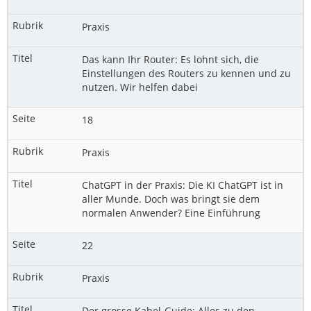
Praxis
Das kann Ihr Router: Es lohnt sich, die
Einstellungen des Routers zu kennen und zu
nutzen. Wir helfen dabei
18
Praxis
ChatGPT in der Praxis: Die KI ChatGPT ist in
aller Munde. Doch was bringt sie dem
normalen Anwender? Eine Einführung
22
Praxis
Der grosse Kabel-Guide: Alles zu den