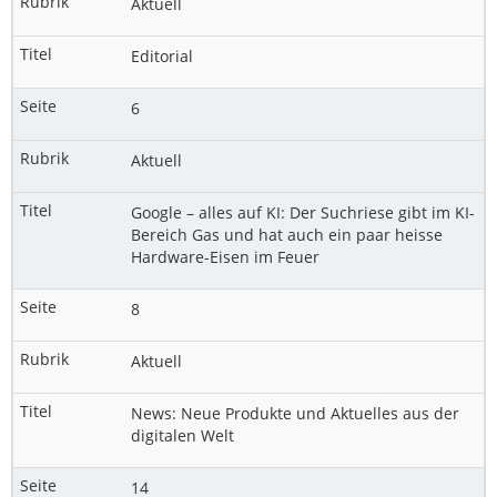
Aktuell
Editorial
6
Aktuell
Google – alles auf KI: Der Suchriese gibt im KI-
Bereich Gas und hat auch ein paar heisse
Hardware-Eisen im Feuer
8
Aktuell
News: Neue Produkte und Aktuelles aus der
digitalen Welt
14