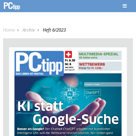
Home
Archiv
Heft 6/2023