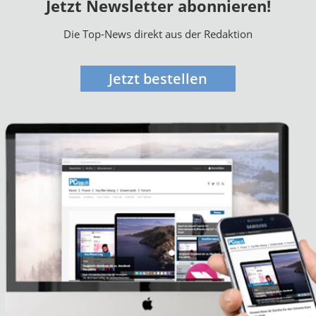
Jetzt Newsletter abonnieren!
Die Top-News direkt aus der Redaktion
Jetzt bestellen