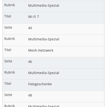
Multimedia-Spezial
Wi-Fi 7
40
Multimedia-Spezial
Mesh-Netzwerk
46
Multimedia-Spezial
Fotogeschenke
48
Multimedia-Spezial