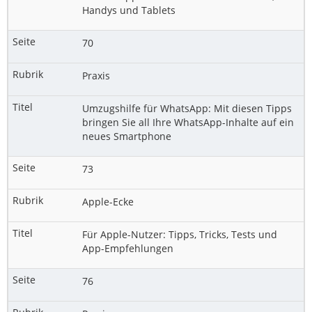
Handys und Tablets
70
Praxis
Umzugshilfe für WhatsApp: Mit diesen Tipps
bringen Sie all Ihre WhatsApp-Inhalte auf ein
neues Smartphone
73
Apple-Ecke
Für Apple-Nutzer: Tipps, Tricks, Tests und
App-Empfehlungen
76