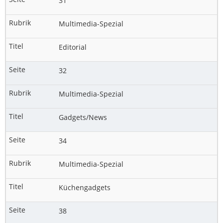
31
Multimedia-Spezial
Editorial
32
Multimedia-Spezial
Gadgets/News
34
Multimedia-Spezial
Küchengadgets
38