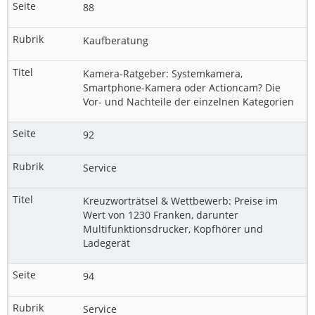
88
Kaufberatung
Kamera-Ratgeber: Systemkamera,
Smartphone-Kamera oder Actioncam? Die
Vor- und Nachteile der einzelnen Kategorien
92
Service
Kreuzworträtsel & Wettbewerb: Preise im
Wert von 1230 Franken, darunter
Multifunktionsdrucker, Kopfhörer und
Ladegerät
94
Service