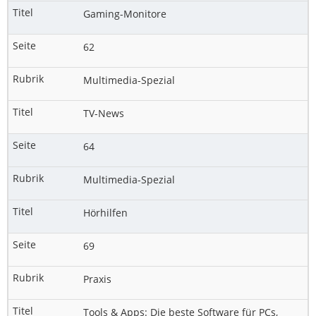
Gaming-Monitore
62
Multimedia-Spezial
TV-News
64
Multimedia-Spezial
Hörhilfen
69
Praxis
Tools & Apps: Die beste Software für PCs,