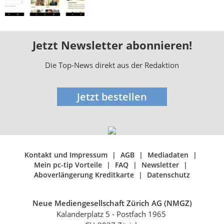
Jetzt Newsletter abonnieren!
Die Top-News direkt aus der Redaktion
Jetzt bestellen
Kontakt und Impressum
AGB
Mediadaten
Mein pc-tip Vorteile
FAQ
Newsletter
Aboverlängerung Kreditkarte
Datenschutz
Neue Mediengesellschaft Zürich AG (NMGZ)
Kalanderplatz 5 - Postfach 1965