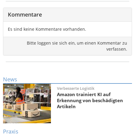
Kommentare
Es sind keine Kommentare vorhanden.
Bitte loggen sie sich ein, um einen Kommentar zu
verfassen.
News
Verbesserte Logistik
Amazon trainiert KI auf
Erkennung von beschädigten
Artikeln
Praxis