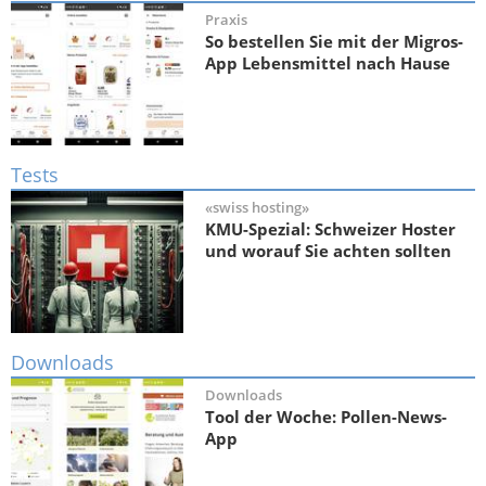
Praxis
So bestellen Sie mit der Migros-
App Lebensmittel nach Hause
Tests
«swiss hosting»
KMU-Spezial: Schweizer Hoster
und worauf Sie achten sollten
Downloads
Downloads
Tool der Woche: Pollen-News-
App