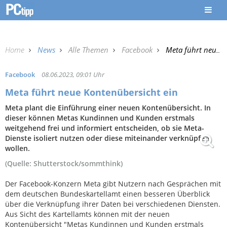
Home
News
Alle Themen
Facebook
Meta führt neue Kontenübersicht ein
Facebook
08.06.2023, 09:01 Uhr
Meta führt neue Kontenübersicht ein
Meta plant die Einführung einer neuen Kontenübersicht. In
dieser können Metas Kundinnen und Kunden erstmals
weitgehend frei und informiert entscheiden, ob sie Meta-
Dienste isoliert nutzen oder diese miteinander verknüpfen
wollen.
(Quelle: Shutterstock/sommthink)
Der Facebook-Konzern Meta gibt Nutzern nach Gesprächen mit
dem deutschen Bundeskartellamt einen besseren Überblick
über die Verknüpfung ihrer Daten bei verschiedenen Diensten.
Aus Sicht des Kartellamts können mit der neuen
Kontenübersicht "Metas Kundinnen und Kunden erstmals