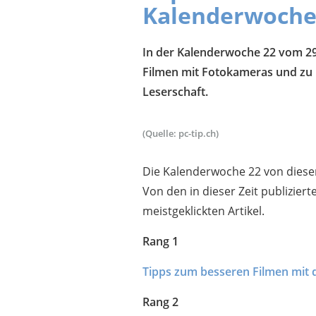
Kalenderwoche
In der Kalenderwoche 22 vom 29.
Filmen mit Fotokameras und zu 
Leserschaft.
(Quelle: pc-tip.ch)
Die Kalenderwoche 22 von diesem
Von den in dieser Zeit publiziert
meistgeklickten Artikel.
Rang 1
Tipps zum besseren Filmen mit
Rang 2