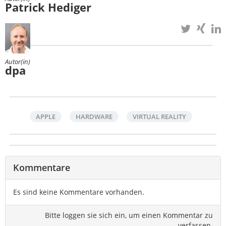
Patrick Hediger
Autor(in)
dpa
APPLE
HARDWARE
VIRTUAL REALITY
Kommentare
Es sind keine Kommentare vorhanden.
Bitte loggen sie sich ein, um einen Kommentar zu
verfassen.