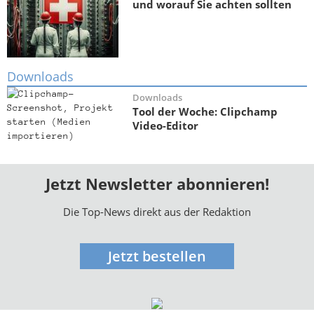
und worauf Sie achten sollten
Downloads
Downloads
Tool der Woche: Clipchamp
Video-Editor
Jetzt Newsletter abonnieren!
Die Top-News direkt aus der Redaktion
Jetzt bestellen