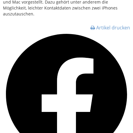
und Mac vorgestellt. Dazu gehört unter anderem die
Möglichkeit, leichter Kontaktdaten zwischen zwei iPhones
auszutauschen.
Artikel drucken